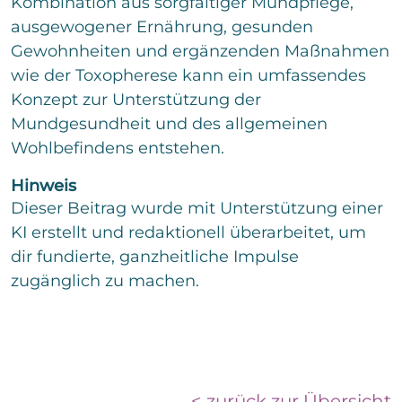
Kombination aus sorgfältiger Mundpflege,
ausgewogener Ernährung, gesunden
Gewohnheiten und ergänzenden Maßnahmen
wie der Toxopherese kann ein umfassendes
Konzept zur Unterstützung der
Mundgesundheit und des allgemeinen
Wohlbefindens entstehen.
Hinweis
Dieser Beitrag wurde mit Unterstützung einer
KI erstellt und redaktionell überarbeitet, um
dir fundierte, ganzheitliche Impulse
zugänglich zu machen.
< zurück zur Übersicht