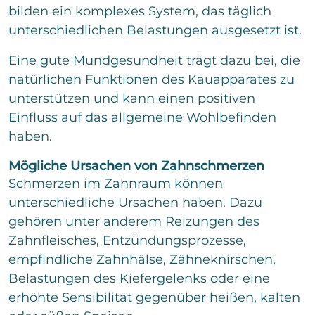
bilden ein komplexes System, das täglich
Senden
unterschiedlichen Belastungen ausgesetzt ist.
Eine gute Mundgesundheit trägt dazu bei, die
natürlichen Funktionen des Kauapparates zu
unterstützen und kann einen positiven
Einfluss auf das allgemeine Wohlbefinden
haben.
Mögliche Ursachen von Zahnschmerzen
Schmerzen im Zahnraum können
unterschiedliche Ursachen haben. Dazu
gehören unter anderem Reizungen des
Zahnfleisches, Entzündungsprozesse,
empfindliche Zahnhälse, Zähneknirschen,
Belastungen des Kiefergelenks oder eine
erhöhte Sensibilität gegenüber heißen, kalten