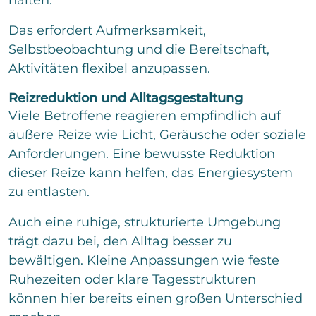
halten.
Das erfordert Aufmerksamkeit,
Selbstbeobachtung und die Bereitschaft,
Aktivitäten flexibel anzupassen.
Reizreduktion und Alltagsgestaltung
Viele Betroffene reagieren empfindlich auf
äußere Reize wie Licht, Geräusche oder soziale
Anforderungen. Eine bewusste Reduktion
dieser Reize kann helfen, das Energiesystem
zu entlasten.
Auch eine ruhige, strukturierte Umgebung
trägt dazu bei, den Alltag besser zu
bewältigen. Kleine Anpassungen wie feste
Ruhezeiten oder klare Tagesstrukturen
können hier bereits einen großen Unterschied