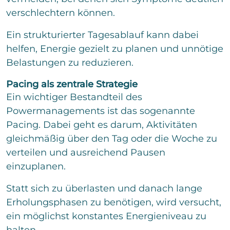
verschlechtern können.
Senden
Ein strukturierter Tagesablauf kann dabei
helfen, Energie gezielt zu planen und unnötige
Belastungen zu reduzieren.
Pacing als zentrale Strategie
Ein wichtiger Bestandteil des
Powermanagements ist das sogenannte
Pacing. Dabei geht es darum, Aktivitäten
gleichmäßig über den Tag oder die Woche zu
verteilen und ausreichend Pausen
einzuplanen.
Statt sich zu überlasten und danach lange
Erholungsphasen zu benötigen, wird versucht,
ein möglichst konstantes Energieniveau zu