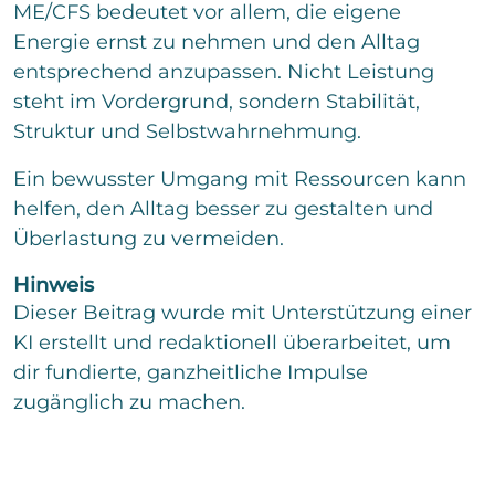
ME/CFS bedeutet vor allem, die eigene
Energie ernst zu nehmen und den Alltag
entsprechend anzupassen. Nicht Leistung
steht im Vordergrund, sondern Stabilität,
Struktur und Selbstwahrnehmung.
Ein bewusster Umgang mit Ressourcen kann
helfen, den Alltag besser zu gestalten und
Überlastung zu vermeiden.
Hinweis
Dieser Beitrag wurde mit Unterstützung einer
KI erstellt und redaktionell überarbeitet, um
dir fundierte, ganzheitliche Impulse
zugänglich zu machen.