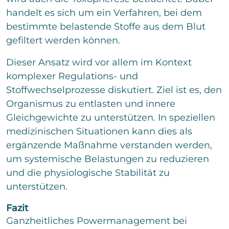
handelt es sich um ein Verfahren, bei dem
bestimmte belastende Stoffe aus dem Blut
gefiltert werden können.
Dieser Ansatz wird vor allem im Kontext
komplexer Regulations- und
Stoffwechselprozesse diskutiert. Ziel ist es, den
Organismus zu entlasten und innere
Gleichgewichte zu unterstützen. In speziellen
medizinischen Situationen kann dies als
ergänzende Maßnahme verstanden werden,
um systemische Belastungen zu reduzieren
und die physiologische Stabilität zu
unterstützen.
Fazit
Ganzheitliches Powermanagement bei