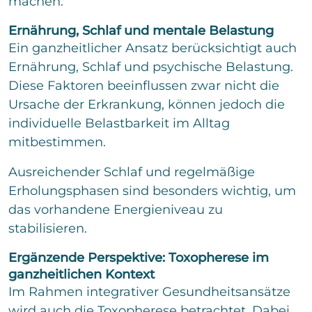
machen.
Ernährung, Schlaf und mentale Belastung
Ein ganzheitlicher Ansatz berücksichtigt auch
Ernährung, Schlaf und psychische Belastung.
Diese Faktoren beeinflussen zwar nicht die
Ursache der Erkrankung, können jedoch die
individuelle Belastbarkeit im Alltag
mitbestimmen.
Ausreichender Schlaf und regelmäßige
Erholungsphasen sind besonders wichtig, um
das vorhandene Energieniveau zu
stabilisieren.
Ergänzende Perspektive: Toxopherese im
ganzheitlichen Kontext
Im Rahmen integrativer Gesundheitsansätze
wird auch die Toxopherese betrachtet. Dabei