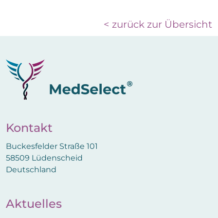
< zurück zur Übersicht
Kontakt
Buckesfelder Straße 101
58509 Lüdenscheid
Deutschland
Aktuelles