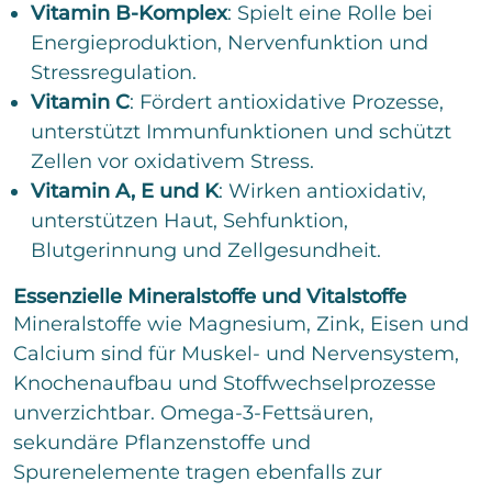
Vitamin B-Komplex
: Spielt eine Rolle bei
Senden
Energieproduktion, Nervenfunktion und
Stressregulation.
Vitamin C
: Fördert antioxidative Prozesse,
unterstützt Immunfunktionen und schützt
Zellen vor oxidativem Stress.
Vitamin A, E und K
: Wirken antioxidativ,
unterstützen Haut, Sehfunktion,
Blutgerinnung und Zellgesundheit.
Essenzielle Mineralstoffe und Vitalstoffe
Mineralstoffe wie Magnesium, Zink, Eisen und
Calcium sind für Muskel- und Nervensystem,
Knochenaufbau und Stoffwechselprozesse
unverzichtbar. Omega-3-Fettsäuren,
sekundäre Pflanzenstoffe und
Spurenelemente tragen ebenfalls zur