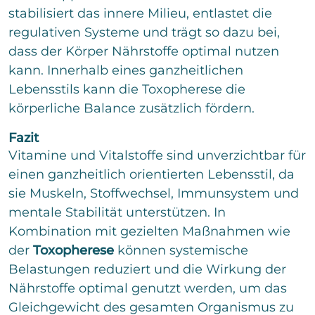
stabilisiert das innere Milieu, entlastet die
regulativen Systeme und trägt so dazu bei,
dass der Körper Nährstoffe optimal nutzen
kann. Innerhalb eines ganzheitlichen
Lebensstils kann die Toxopherese die
körperliche Balance zusätzlich fördern.
Fazit
Vitamine und Vitalstoffe sind unverzichtbar für
einen ganzheitlich orientierten Lebensstil, da
sie Muskeln, Stoffwechsel, Immunsystem und
mentale Stabilität unterstützen. In
Kombination mit gezielten Maßnahmen wie
der
Toxopherese
können systemische
Belastungen reduziert und die Wirkung der
Nährstoffe optimal genutzt werden, um das
Gleichgewicht des gesamten Organismus zu