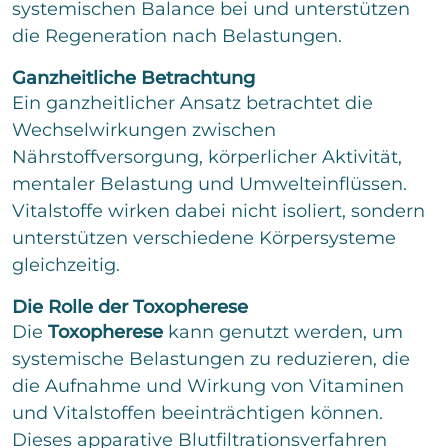
systemischen Balance bei und unterstützen
die Regeneration nach Belastungen.
Ganzheitliche Betrachtung
Ein ganzheitlicher Ansatz betrachtet die
Wechselwirkungen zwischen
Nährstoffversorgung, körperlicher Aktivität,
mentaler Belastung und Umwelteinflüssen.
Vitalstoffe wirken dabei nicht isoliert, sondern
unterstützen verschiedene Körpersysteme
gleichzeitig.
Die Rolle der Toxopherese
Die
Toxopherese
kann genutzt werden, um
systemische Belastungen zu reduzieren, die
die Aufnahme und Wirkung von Vitaminen
und Vitalstoffen beeinträchtigen können.
Dieses apparative Blutfiltrationsverfahren