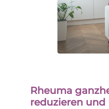
Rheuma ganzhei
reduzieren und 