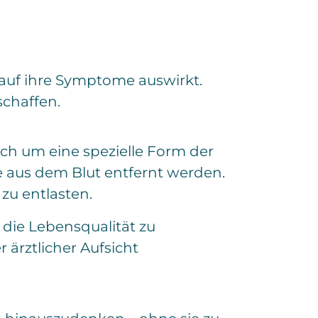
 auf ihre Symptome auswirkt.
schaffen.
sich um eine spezielle Form der
 aus dem Blut entfernt werden.
zu entlasten.
die Lebensqualität zu
 ärztlicher Aufsicht