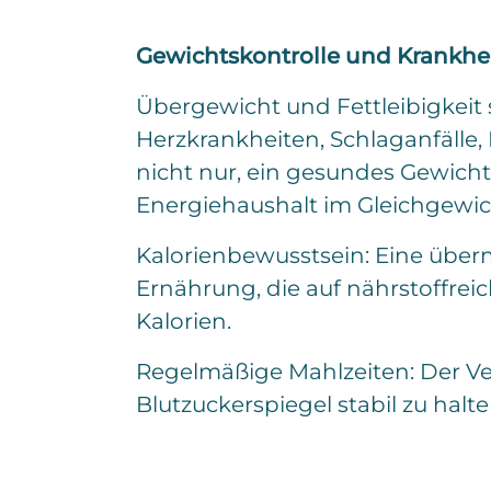
Gewichtskontrolle und Krankhe
Übergewicht und Fettleibigkeit 
Herzkrankheiten, Schlaganfälle
nicht nur, ein gesundes Gewicht
Energiehaushalt im Gleichgewich
Kalorienbewusstsein: Eine über
Ernährung, die auf nährstoffreic
Kalorien.
Regelmäßige Mahlzeiten: Der Ve
Blutzuckerspiegel stabil zu halt