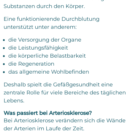
Substanzen durch den Körper.
Senden
Eine funktionierende Durchblutung
unterstützt unter anderem:
die Versorgung der Organe
die Leistungsfähigkeit
die körperliche Belastbarkeit
die Regeneration
das allgemeine Wohlbefinden
Deshalb spielt die Gefäßgesundheit eine
zentrale Rolle für viele Bereiche des täglichen
Lebens.
Was passiert bei Arteriosklerose?
Bei Arteriosklerose verändern sich die Wände
der Arterien im Laufe der Zeit.