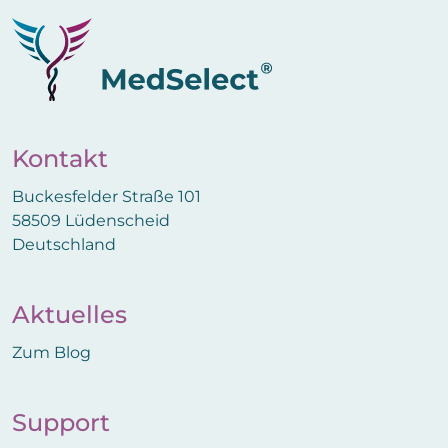
Kontakt
Buckesfelder Straße 101
58509 Lüdenscheid
Deutschland
Aktuelles
Zum Blog
Support