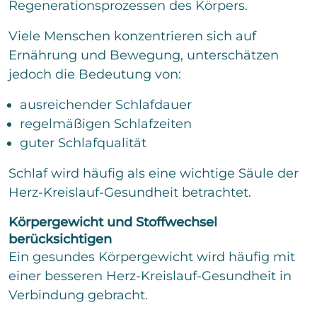
Regenerationsprozessen des Körpers.
Viele Menschen konzentrieren sich auf
Ernährung und Bewegung, unterschätzen
jedoch die Bedeutung von:
ausreichender Schlafdauer
regelmäßigen Schlafzeiten
guter Schlafqualität
Schlaf wird häufig als eine wichtige Säule der
Herz-Kreislauf-Gesundheit betrachtet.
Körpergewicht und Stoffwechsel
berücksichtigen
Ein gesundes Körpergewicht wird häufig mit
einer besseren Herz-Kreislauf-Gesundheit in
Verbindung gebracht.