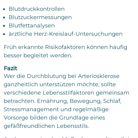
Blutdruckkontrollen
Blutzuckermessungen
Blutfettanalysen
ärztliche Herz-Kreislauf-Untersuchungen
Früh erkannte Risikofaktoren können häufig
besser begleitet werden.
Fazit
Wer die Durchblutung bei Arteriosklerose
ganzheitlich unterstützen möchte, sollte
verschiedene Lebensstilfaktoren gemeinsam
betrachten. Ernährung, Bewegung, Schlaf,
Stressmanagement und regelmäßige
Vorsorge bilden die Grundlage eines
gefäßfreundlichen Lebensstils.