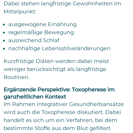
Dabei stehen langfristige Gewohnheiten im
Mittelpunkt:
ausgewogene Ernährung
regelmäßige Bewegung
ausreichend Schlaf
nachhaltige Lebensstilveränderungen
Kurzfristige Diäten werden dabei meist
weniger berücksichtigt als langfristige
Routinen.
Ergänzende Perspektive: Toxopherese im
ganzheitlichen Kontext
Im Rahmen integrativer Gesundheitsansätze
wird auch die Toxopherese diskutiert. Dabei
handelt es sich um ein Verfahren, bei dem
bestimmte Stoffe aus dem Blut gefiltert