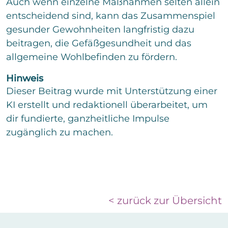
Auch wenn einzelne Maßnahmen selten allein
entscheidend sind, kann das Zusammenspiel
gesunder Gewohnheiten langfristig dazu
beitragen, die Gefäßgesundheit und das
allgemeine Wohlbefinden zu fördern.
Hinweis
Dieser Beitrag wurde mit Unterstützung einer
KI erstellt und redaktionell überarbeitet, um
dir fundierte, ganzheitliche Impulse
zugänglich zu machen.
< zurück zur Übersicht