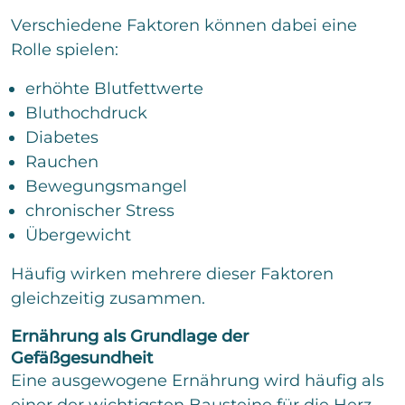
Verschiedene Faktoren können dabei eine
Rolle spielen:
erhöhte Blutfettwerte
Bluthochdruck
Diabetes
Rauchen
Bewegungsmangel
chronischer Stress
Übergewicht
Häufig wirken mehrere dieser Faktoren
gleichzeitig zusammen.
Ernährung als Grundlage der
Gefäßgesundheit
Eine ausgewogene Ernährung wird häufig als