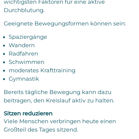
wichtigsten Faktoren für eine aktive
Durchblutung.
Geeignete Bewegungsformen können sein:
Spaziergänge
Wandern
Radfahren
Schwimmen
moderates Krafttraining
Gymnastik
Bereits tägliche Bewegung kann dazu
beitragen, den Kreislauf aktiv zu halten.
Sitzen reduzieren
Viele Menschen verbringen heute einen
Großteil des Tages sitzend.