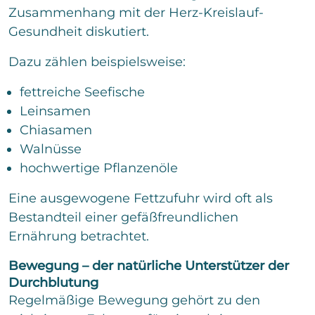
Zusammenhang mit der Herz-Kreislauf-
Gesundheit diskutiert.
Dazu zählen beispielsweise:
fettreiche Seefische
Leinsamen
Chiasamen
Walnüsse
hochwertige Pflanzenöle
Eine ausgewogene Fettzufuhr wird oft als
Bestandteil einer gefäßfreundlichen
Ernährung betrachtet.
Bewegung – der natürliche Unterstützer der
Durchblutung
Regelmäßige Bewegung gehört zu den