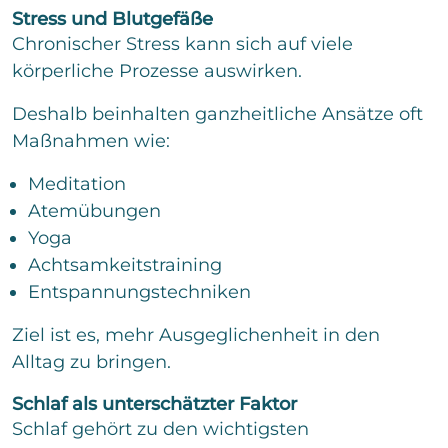
Stress und Blutgefäße
Chronischer Stress kann sich auf viele
körperliche Prozesse auswirken.
Deshalb beinhalten ganzheitliche Ansätze oft
Maßnahmen wie:
Meditation
Atemübungen
Yoga
Achtsamkeitstraining
Entspannungstechniken
Ziel ist es, mehr Ausgeglichenheit in den
Alltag zu bringen.
Schlaf als unterschätzter Faktor
Schlaf gehört zu den wichtigsten