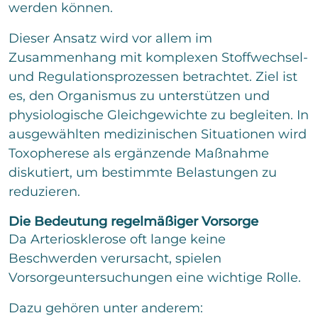
werden können.
Dieser Ansatz wird vor allem im
Zusammenhang mit komplexen Stoffwechsel-
und Regulationsprozessen betrachtet. Ziel ist
es, den Organismus zu unterstützen und
physiologische Gleichgewichte zu begleiten. In
ausgewählten medizinischen Situationen wird
Toxopherese als ergänzende Maßnahme
diskutiert, um bestimmte Belastungen zu
reduzieren.
Die Bedeutung regelmäßiger Vorsorge
Da Arteriosklerose oft lange keine
Beschwerden verursacht, spielen
Vorsorgeuntersuchungen eine wichtige Rolle.
Dazu gehören unter anderem: