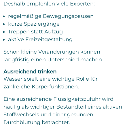
Deshalb empfehlen viele Experten:
regelmäßige Bewegungspausen
kurze Spaziergänge
Treppen statt Aufzug
aktive Freizeitgestaltung
Schon kleine Veränderungen können
langfristig einen Unterschied machen.
Ausreichend trinken
Wasser spielt eine wichtige Rolle für
zahlreiche Körperfunktionen.
Eine ausreichende Flüssigkeitszufuhr wird
häufig als wichtiger Bestandteil eines aktiven
Stoffwechsels und einer gesunden
Durchblutung betrachtet.