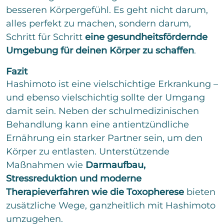
besseren Körpergefühl. Es geht nicht darum,
alles perfekt zu machen, sondern darum,
Schritt für Schritt
eine gesundheitsfördernde
Umgebung für deinen Körper zu schaffen
.
Fazit
Hashimoto ist eine vielschichtige Erkrankung –
und ebenso vielschichtig sollte der Umgang
damit sein. Neben der schulmedizinischen
Behandlung kann eine antientzündliche
Ernährung ein starker Partner sein, um den
Körper zu entlasten. Unterstützende
Maßnahmen wie
Darmaufbau,
Stressreduktion und moderne
Therapieverfahren wie die Toxopherese
bieten
zusätzliche Wege, ganzheitlich mit Hashimoto
umzugehen.