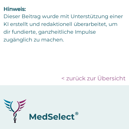
Hinweis:
Dieser Beitrag wurde mit Unterstützung einer
KI erstellt und redaktionell überarbeitet, um
dir fundierte, ganzheitliche Impulse
zugänglich zu machen.
< zurück zur Übersicht