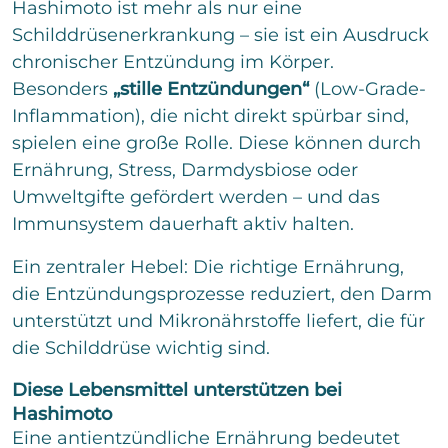
Hashimoto ist mehr als nur eine
Senden
Schilddrüsenerkrankung – sie ist ein Ausdruck
chronischer Entzündung im Körper.
Besonders
„stille Entzündungen“
(Low-Grade-
Inflammation), die nicht direkt spürbar sind,
spielen eine große Rolle. Diese können durch
Ernährung, Stress, Darmdysbiose oder
Umweltgifte gefördert werden – und das
Immunsystem dauerhaft aktiv halten.
Ein zentraler Hebel: Die richtige Ernährung,
die Entzündungsprozesse reduziert, den Darm
unterstützt und Mikronährstoffe liefert, die für
die Schilddrüse wichtig sind.
Diese Lebensmittel unterstützen bei
Hashimoto
Eine antientzündliche Ernährung bedeutet