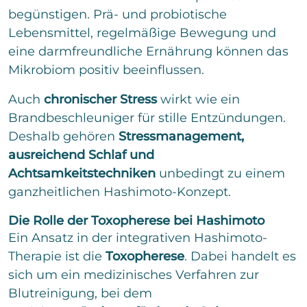
begünstigen. Prä- und probiotische
Lebensmittel, regelmäßige Bewegung und
eine darmfreundliche Ernährung können das
Mikrobiom positiv beeinflussen.
Auch
chronischer Stress
wirkt wie ein
Brandbeschleuniger für stille Entzündungen.
Deshalb gehören
Stressmanagement,
ausreichend Schlaf und
Achtsamkeitstechniken
unbedingt zu einem
ganzheitlichen Hashimoto-Konzept.
Die Rolle der Toxopherese bei Hashimoto
Ein Ansatz in der integrativen Hashimoto-
Therapie ist die
Toxopherese
. Dabei handelt es
sich um ein medizinisches Verfahren zur
Blutreinigung, bei dem