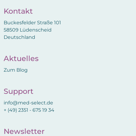
Kontakt
Buckesfelder Straße 101
58509 Lüdenscheid
Deutschland
Aktuelles
Zum Blog
Support
info@med-select.de
+ (49) 2351 - 675 19 34
Newsletter