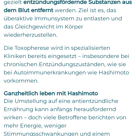
gezielt
entzündungsfördernde Substanzen aus
dem Blut entfernt
werden. Ziel ist es, das
überaktive Immunsystem zu entlasten und
das Gleichgewicht im Körper
wiederherzustellen.
Die Toxopherese wird in spezialisierten
Kliniken bereits eingesetzt – insbesondere bei
chronischen Entzündungszuständen, wie sie
bei Autoimmunerkrankungen wie Hashimoto
vorkommen.
Ganzheitlich leben mit Hashimoto
Die Umstellung auf eine antientzündliche
Ernährung kann anfangs herausfordernd
wirken – doch viele Betroffene berichten von
mehr Energie, weniger
Stimmungsschwankungen und einem